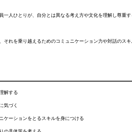
員一人ひとりが、自分とは異なる考え方や文化を理解し尊重す
、それを乗り越えるためのコミュニケーション力や対話のスキ
理解する
に気づく
ニケーションをとるスキルを身につける
りの具体策を考える