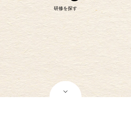
研修を探す