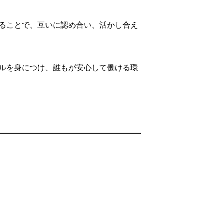
ることで、互いに認め合い、活かし合え
ルを身につけ、誰もが安心して働ける環