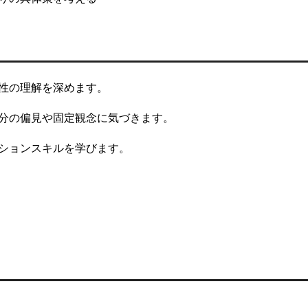
性の理解を深めます。
分の偏見や固定観念に気づきます。
ションスキルを学びます。