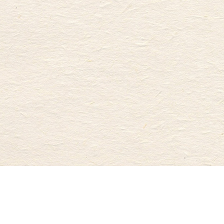
導入事例
法人概要
代表取締役プロフィール
FAQ
お問い合わせ