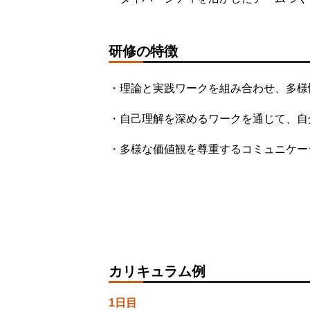
研修の特徴
・理論と実践ワークを組み合わせ、多様
・自己理解を深めるワークを通じて、自
・多様な価値観を尊重するコミュニケー
カリキュラム例
1日目