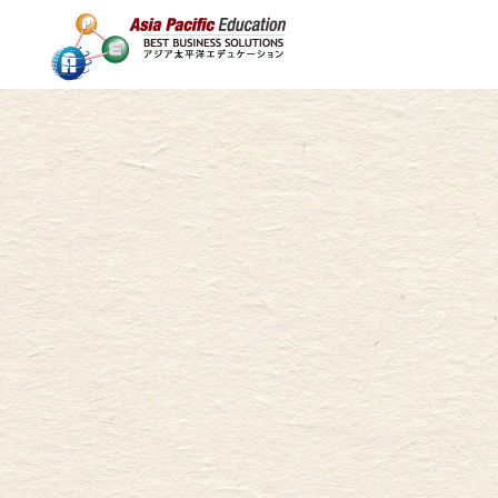
ホーム
サービス内容
研修を探す