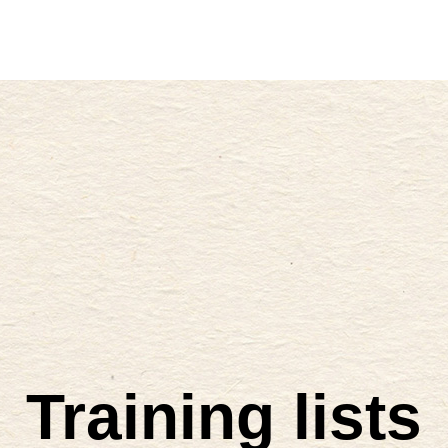
Training lists