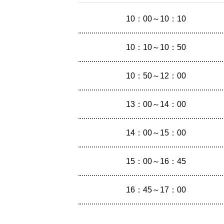
10：00～10：10
10：10～10：50
10：50～12：00
13：00～14：00
14：00～15：00
15：00～16：45
16：45～17：00