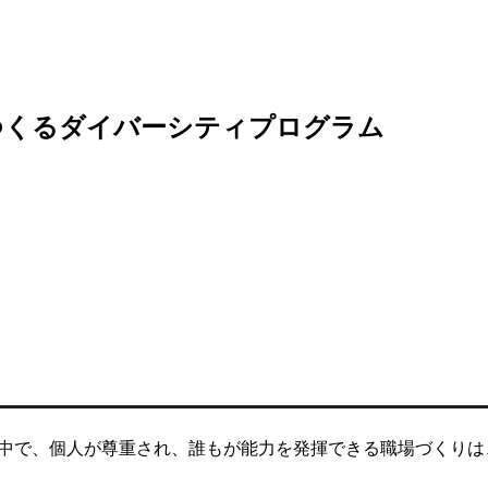
つくるダイバーシティプログラム
）
中で、個人が尊重され、誰もが能力を発揮できる職場づくりは