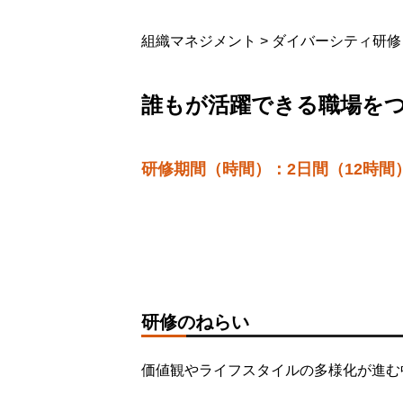
組織マネジメント > ダイバーシティ研修
お知らせ
誰もが活躍できる職場を
個人情報保護方針
研修期間（時間）：2日間（12時間
研修のねらい
価値観やライフスタイルの多様化が進む