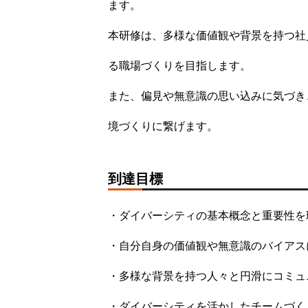
ます。
本研修は、多様な価値観や背景を持つ社
る職場づくりを目指します。
また、偏見や無意識の思い込みに気づき
境づくりに繋げます。
到達目標
・ダイバーシティの基本概念と重要性を
・自分自身の価値観や無意識のバイアス
・多様な背景を持つ人々と円滑にコミュ
・ダイバーシティを活かしたチームづく