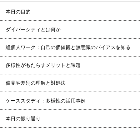
本日の目的
ダイバーシティとは何か
組個人ワーク：自己の価値観と無意識のバイアスを知る
多様性がもたらすメリットと課題
偏見や差別の理解と対処法
ケーススタディ：多様性の活用事例
本日の振り返り