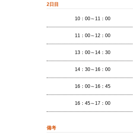
2日目
10：00～11：00
11：00～12：00
13：00～14：30
14：30～16：00
16：00～16：45
16：45～17：00
備考