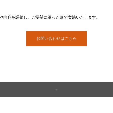
や内容を調整し、ご要望に沿った形で実施いたします。
お問い合わせはこちら