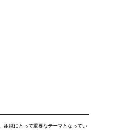
、組織にとって重要なテーマとなってい