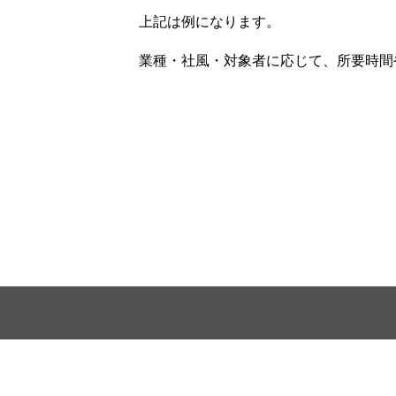
上記は例になります。
業種・社風・対象者に応じて、所要時間