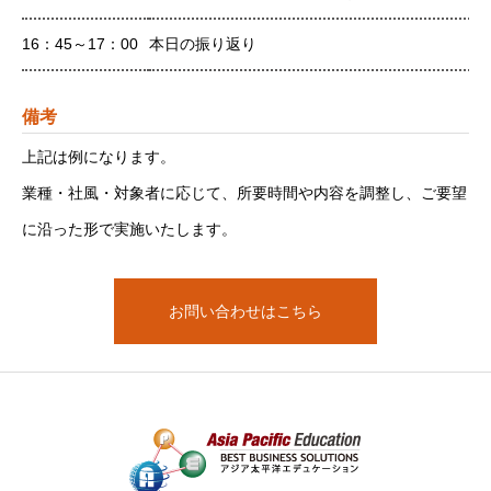
16：45～17：00
本日の振り返り
備考
上記は例になります。
業種・社風・対象者に応じて、所要時間や内容を調整し、ご要望
に沿った形で実施いたします。
お問い合わせはこちら