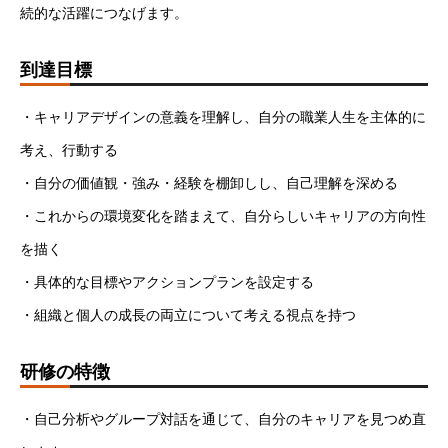
続的な活躍につなげます。
到達目標
・キャリアデザインの意義を理解し、自分の職業人生を主体的に
考え、行動する
・自分の価値観・強み・経験を棚卸しし、自己理解を深める
・これからの環境変化を踏まえて、自分らしいキャリアの方向性
を描く
・具体的な目標やアクションプランを設定する
・組織と個人の成長の両立について考える視点を持つ
研修の特徴
・自己分析やグループ対話を通じて、自分のキャリアを見つめ直