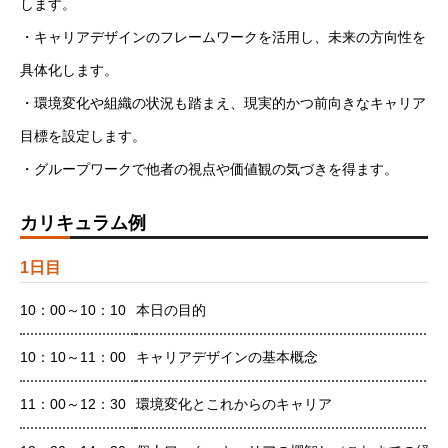
します。
・キャリアデザインのフレームワークを活用し、未来の方向性を
具体化します。
・環境変化や組織の状況も踏まえ、現実的かつ前向きなキャリア
目標を設定します。
・グループワークで他者の視点や価値観の気づきを得ます。
カリキュラム例
1日目
10：00～10：10
本日の目的
10：10～11：00
キャリアデザインの基本概念
11：00～12：30
環境変化とこれからのキャリア